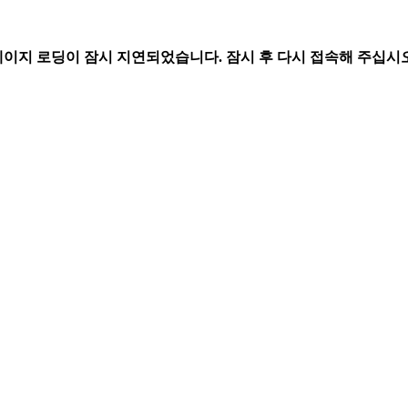
페이지 로딩이 잠시 지연되었습니다. 잠시 후 다시 접속해 주십시오